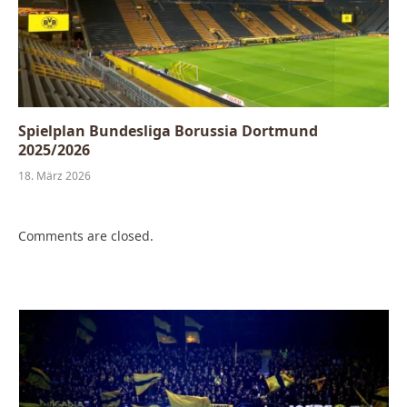
Spielplan Bundesliga Borussia Dortmund
2025/2026
18. März 2026
Comments are closed.