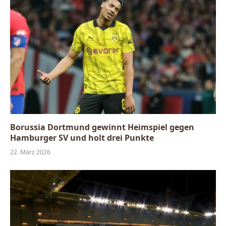
Borussia Dortmund gewinnt Heimspiel gegen
Hamburger SV und holt drei Punkte
22. März 2026