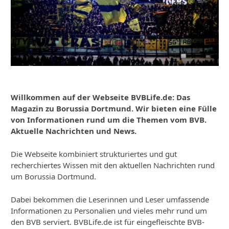
Willkommen auf der Webseite BVBLife.de: Das
Magazin zu Borussia Dortmund. Wir bieten eine Fülle
von Informationen rund um die Themen vom BVB.
Aktuelle Nachrichten und News.
Die Webseite kombiniert strukturiertes und gut
recherchiertes Wissen mit den aktuellen Nachrichten rund
um Borussia Dortmund.
Dabei bekommen die Leserinnen und Leser umfassende
Informationen zu Personalien und vieles mehr rund um
den BVB serviert. BVBLife.de ist für eingefleischte BVB-