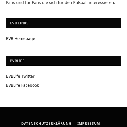
Fans und für Fans die sich für den Fußball interessieren.
BVB LINKS
BVB Homepage
BVBLIFE
BVBLife Twitter
BVBLife Facebook
DATENSCHUTZERKLÄRUNG
IMPRESSUM