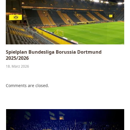
Spielplan Bundesliga Borussia Dortmund
2025/2026
18. März 2026
Comments are closed.