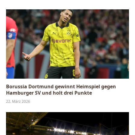
Borussia Dortmund gewinnt Heimspiel gegen
Hamburger SV und holt drei Punkte
22. März 2026