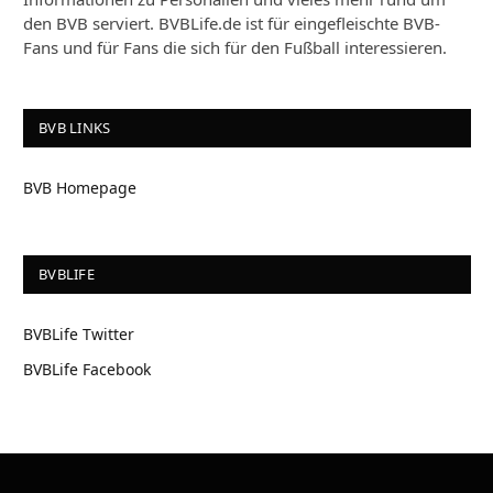
den BVB serviert. BVBLife.de ist für eingefleischte BVB-
Fans und für Fans die sich für den Fußball interessieren.
BVB LINKS
BVB Homepage
BVBLIFE
BVBLife Twitter
BVBLife Facebook