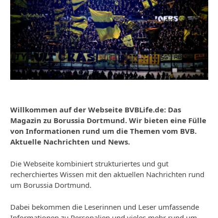
Willkommen auf der Webseite BVBLife.de: Das
Magazin zu Borussia Dortmund. Wir bieten eine Fülle
von Informationen rund um die Themen vom BVB.
Aktuelle Nachrichten und News.
Die Webseite kombiniert strukturiertes und gut
recherchiertes Wissen mit den aktuellen Nachrichten rund
um Borussia Dortmund.
Dabei bekommen die Leserinnen und Leser umfassende
Informationen zu Personalien und vieles mehr rund um