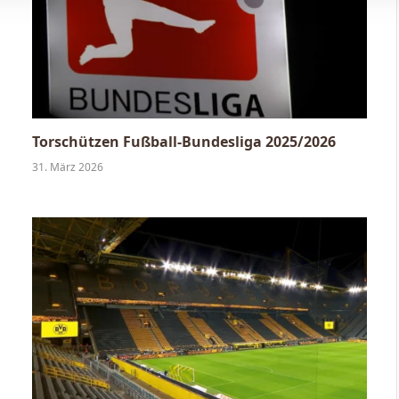
Torschützen Fußball-Bundesliga 2025/2026
31. März 2026