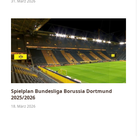
31. März 2026
Spielplan Bundesliga Borussia Dortmund
2025/2026
18. März 2026