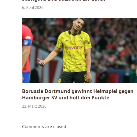
6. April 2026
Borussia Dortmund gewinnt Heimspiel gegen
Hamburger SV und holt drei Punkte
22. März 2026
Comments are closed.