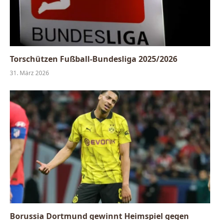
Torschützen Fußball-Bundesliga 2025/2026
31. März 2026
Borussia Dortmund gewinnt Heimspiel gegen