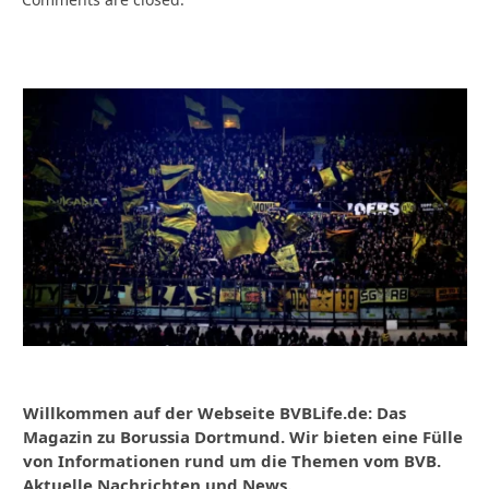
Willkommen auf der Webseite BVBLife.de: Das
Magazin zu Borussia Dortmund. Wir bieten eine Fülle
von Informationen rund um die Themen vom BVB.
Aktuelle Nachrichten und News.