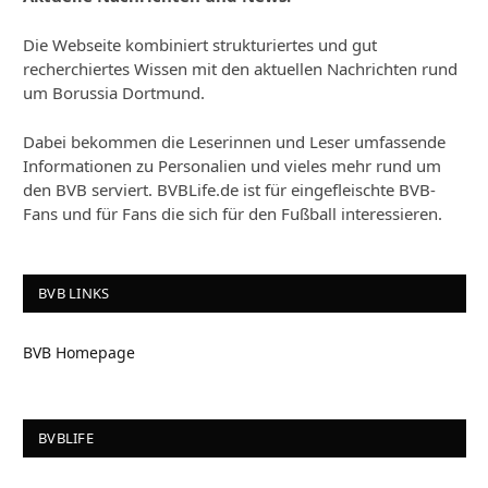
Die Webseite kombiniert strukturiertes und gut
recherchiertes Wissen mit den aktuellen Nachrichten rund
um Borussia Dortmund.
Dabei bekommen die Leserinnen und Leser umfassende
Informationen zu Personalien und vieles mehr rund um
den BVB serviert. BVBLife.de ist für eingefleischte BVB-
Fans und für Fans die sich für den Fußball interessieren.
BVB LINKS
BVB Homepage
BVBLIFE