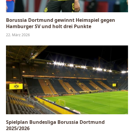
Borussia Dortmund gewinnt Heimspiel gegen
Hamburger SV und holt drei Punkte
22. März 2026
Spielplan Bundesliga Borussia Dortmund
2025/2026