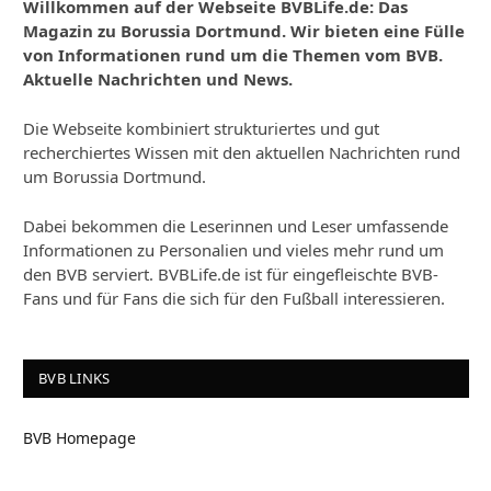
Willkommen auf der Webseite BVBLife.de: Das
Magazin zu Borussia Dortmund. Wir bieten eine Fülle
von Informationen rund um die Themen vom BVB.
Aktuelle Nachrichten und News.
Die Webseite kombiniert strukturiertes und gut
recherchiertes Wissen mit den aktuellen Nachrichten rund
um Borussia Dortmund.
Dabei bekommen die Leserinnen und Leser umfassende
Informationen zu Personalien und vieles mehr rund um
den BVB serviert. BVBLife.de ist für eingefleischte BVB-
Fans und für Fans die sich für den Fußball interessieren.
BVB LINKS
BVB Homepage