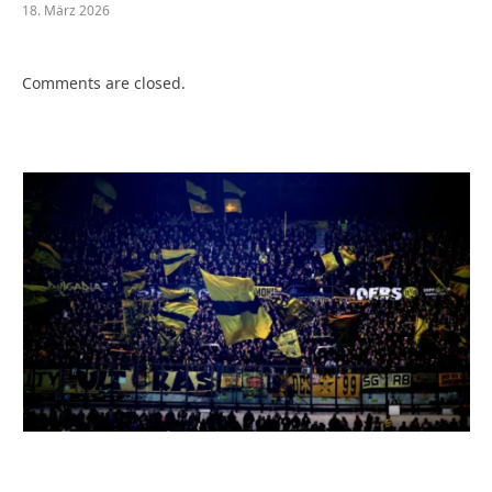
18. März 2026
Comments are closed.