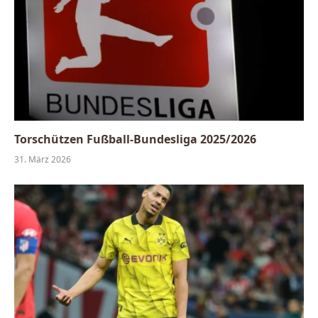
Torschützen Fußball-Bundesliga 2025/2026
31. März 2026