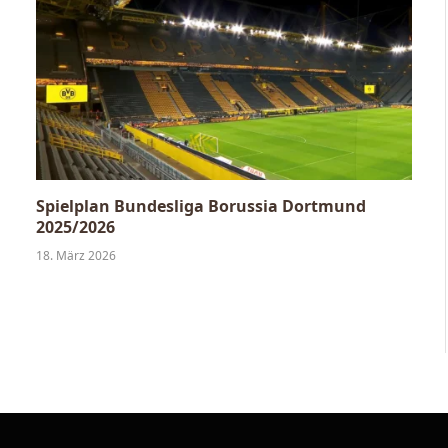
Spielplan Bundesliga Borussia Dortmund
2025/2026
18. März 2026