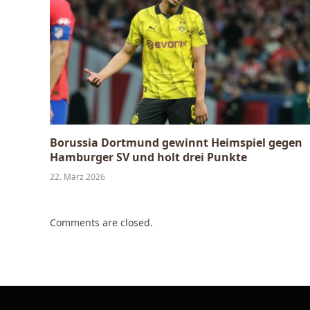
Borussia Dortmund gewinnt Heimspiel gegen
Hamburger SV und holt drei Punkte
22. März 2026
Comments are closed.